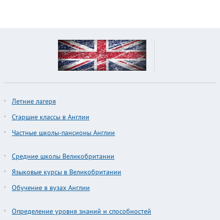
Летние лагеря
Старшие классы в Англии
Частные школы-пансионы Англии
Средние школы Великобритании
Языковые курсы в Великобритании
Обучение в вузах Англии
Определение уровня знаний и способностей