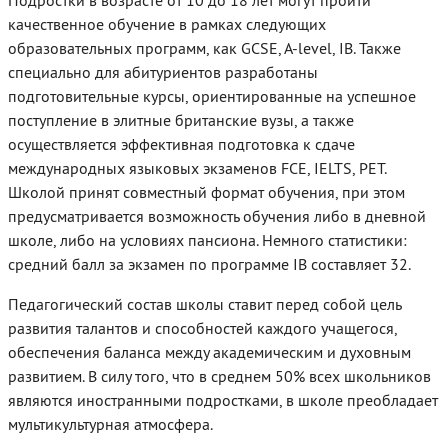
качественное обучение в рамках следующих
образовательных программ, как GCSE, A-level, IB. Также
специально для абитуриентов разработаны
подготовительные курсы, ориентированные на успешное
поступление в элитные британские вузы, а также
осуществляется эффективная подготовка к сдаче
международных языковых экзаменов FCE, IELTS, PET.
Школой принят совместный формат обучения, при этом
предусматривается возможность обучения либо в дневной
школе, либо на условиях пансиона. Немного статистики:
средний балл за экзамен по программе IB составляет 32.
Педагогический состав школы ставит перед собой цель
развития талантов и способностей каждого учащегося,
обеспечения баланса между академическим и духовным
развитием. В силу того, что в среднем 50% всех школьников
являются иностранными подростками, в школе преобладает
мультикультурная атмосфера.