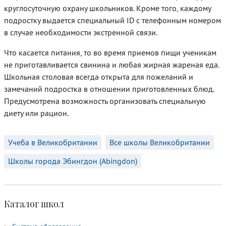
круглосуточную охрану школьников. Кроме того, каждому
подростку выдается специальный ID с телефонным номером
в случае необходимости экстренной связи.
Что касается питания, то во время приемов пищи ученикам
не приготавливается свинина и любая жирная жареная еда.
Школьная столовая всегда открыта для пожеланий и
замечаний подростка в отношении приготовленных блюд.
Предусмотрена возможность организовать специальную
диету или рацион.
Учеба в Великобритании
Все школы Великобритании
Школы города Эбингдон (Abingdon)
Каталог школ