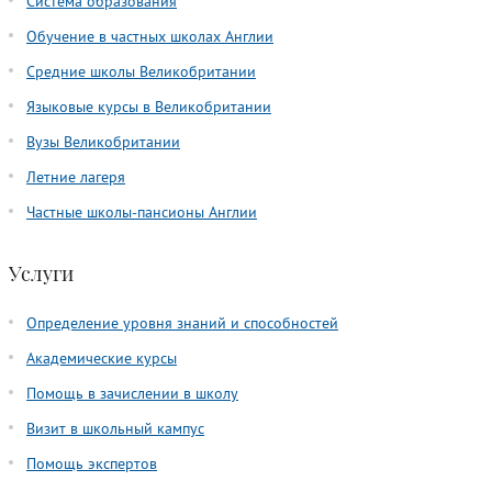
Система образования
Обучение в частных школах Англии
Средние школы Великобритании
Языковые курсы в Великобритании
Вузы Великобритании
Летние лагеря
Частные школы-пансионы Англии
Услуги
Определение уровня знаний и способностей
Академические курсы
Помощь в зачислении в школу
Визит в школьный кампус
Помощь экспертов