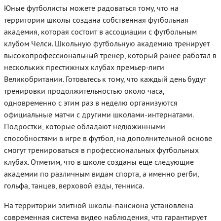
Юные футболисты можете радоваться тому, что на
территории школы создана собственная футбольная
академия, которая состоит в ассоциации с футбольным
клубом Челси. Школьную футбольную академию тренирует
высокопрофессиональный тренер, который ранее работал в
нескольких престижных клубах премьер-лиги
Великобритании. Готовьтесь к тому, что каждый день будут
тренировки продолжительностью около часа,
одновременно с этим раз в неделю организуются
официальные матчи с другими школами-интернатами.
Подростки, которые обладают недюжинными
способностями в игре в футбол, на дополнительной основе
смогут тренироваться в профессиональных футбольных
клубах. Отметим, что в школе созданы еще следующие
академии по различным видам спорта, а именно регби,
гольфа, танцев, верховой езды, тенниса.
На территории элитной школы-пансиона установлена
современная система видео наблюдения, что гарантирует