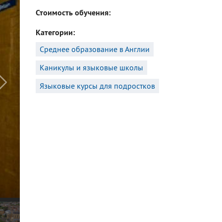
Стоимость обучения
Категории
Среднее образование в Англии
Каникулы и языковые школы
Языковые курсы для подростков