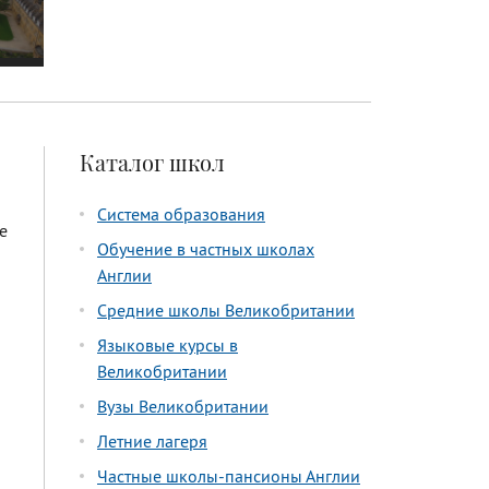
Каталог школ
Система образования
е
Обучение в частных школах
Англии
Средние школы Великобритании
Языковые курсы в
Великобритании
Вузы Великобритании
Летние лагеря
Частные школы-пансионы Англии