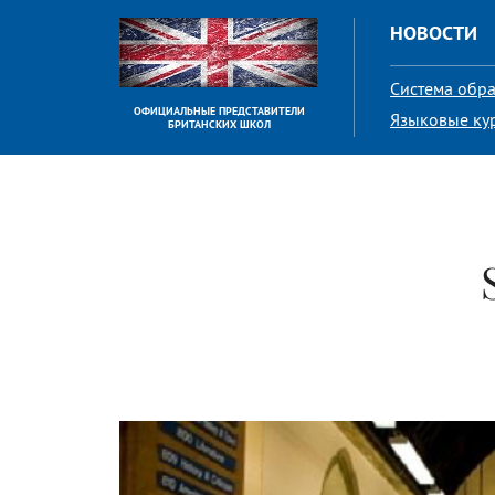
НОВОСТИ
Система обр
ОФИЦИАЛЬНЫЕ ПРЕДСТАВИТЕЛИ
Языковые ку
БРИТАНСКИХ ШКОЛ